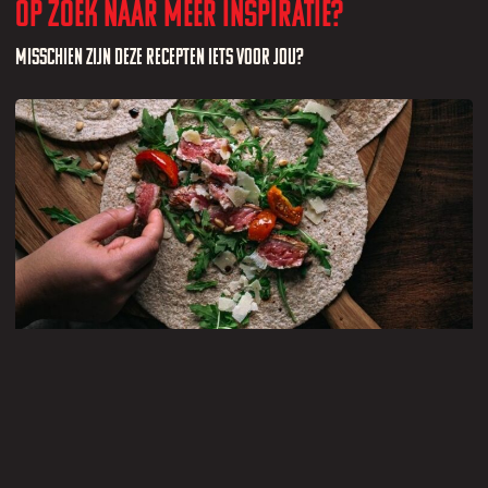
Op zoek naar meer inspiratie?
Misschien zijn deze recepten iets voor jou?