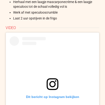
Herhaal met een laagje mascarponecrème & een laagje
speculoos tot de schaal volledig vol is
Werk af met speculooscrumble
Laat 2 uur opstijven in de frigo
VIDEO
Dit bericht op Instagram bekijken