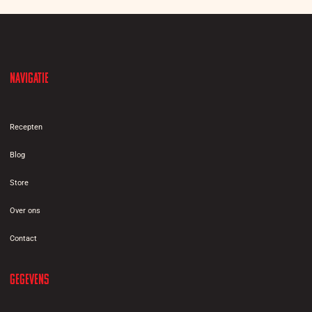
Navigatie
Recepten
Blog
Store
Over ons
Contact
Gegevens