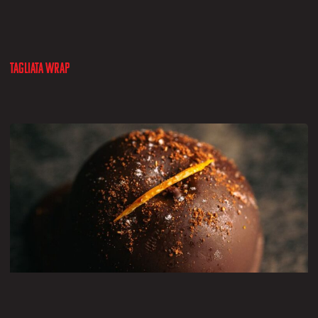
Tagliata wrap