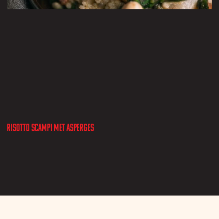
Risotto scampi met asperges