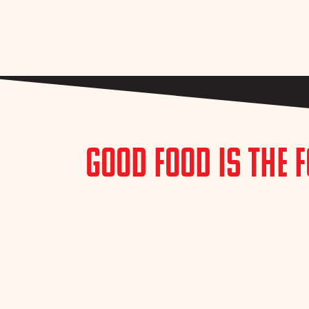
Good Food is the 