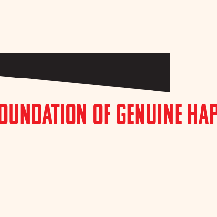
Foundation of Genuine Ha