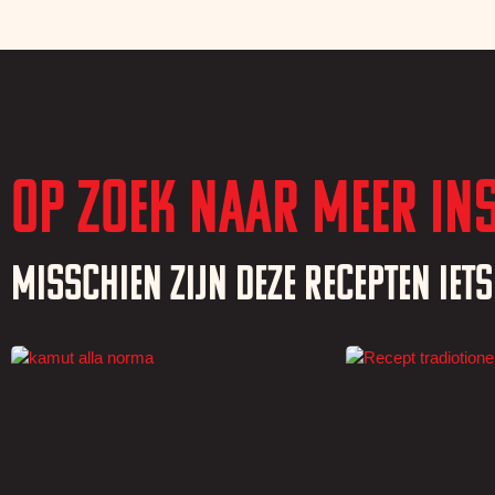
Op zoek naar meer ins
Misschien zijn deze recepten iet