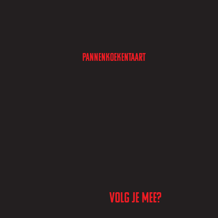
Pannenkoekentaart
Volg je mee?