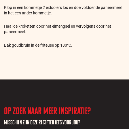
Klop in één kommetje 2 eidooiers los en doe voldoende paneermeel
in het een ander kommetje.
Haal de kroketten door het eimengsel en vervolgens door het
paneermeel.
Bak goudbruin in de friteuse op 180°C.
Op zoek naar meer inspiratie?
Misschien zijn deze recepten iets voor jou?