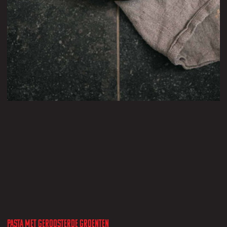
Pasta met geroosterde groenten