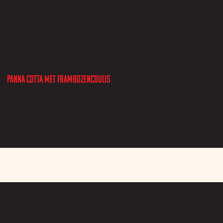
Panna Cotta met frambozencoulis