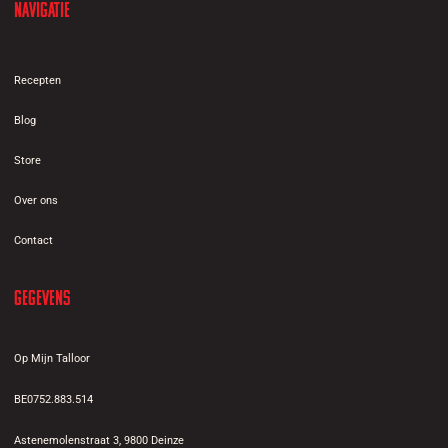
Navigatie
Recepten
Blog
Store
Over ons
Contact
Gegevens
Op Mijn Talloor
BE0752.883.514
Astenemolenstraat 3, 9800 Deinze