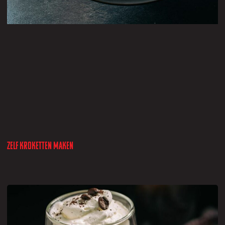
Zelf kroketten maken