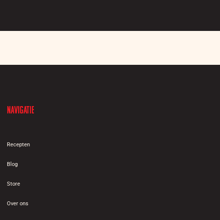
Navigatie
Recepten
Blog
Store
Over ons