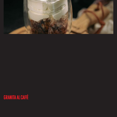
Granita al caffè