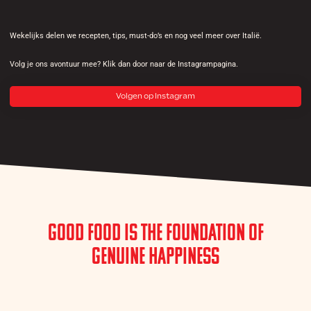
Wekelijks delen we recepten, tips, must-do’s en nog veel meer over Italië.
Volg je ons avontuur mee? Klik dan door naar de Instagrampagina.
Volgen op Instagram
Good Food is the Foundation of
Genuine Happiness