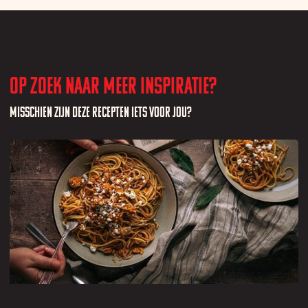
Op zoek naar meer inspiratie?
Misschien zijn deze recepten iets voor jou?