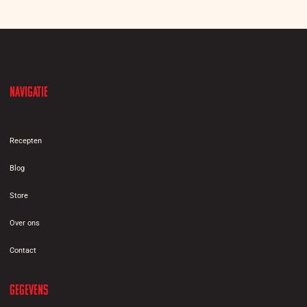
Navigatie
Recepten
Blog
Store
Over ons
Contact
Gegevens