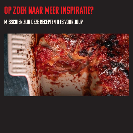
Op zoek naar meer inspiratie?
Misschien zijn deze recepten iets voor jou?