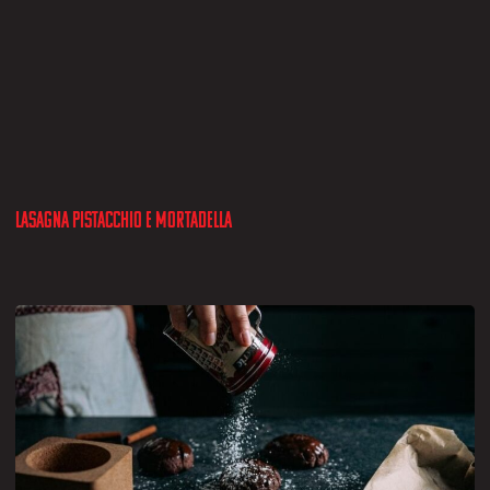
Lasagna pistacchio e mortadella