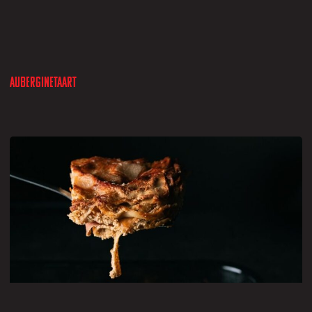
Auberginetaart