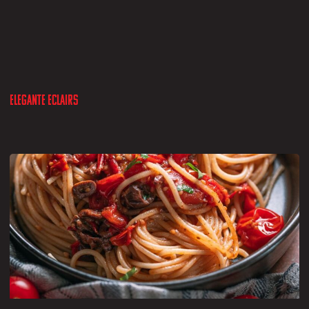
Elegante Eclairs