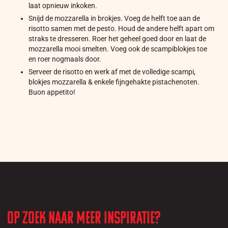
laat opnieuw inkoken.
Snijd de mozzarella in brokjes. Voeg de helft toe aan de
risotto samen met de pesto. Houd de andere helft apart om
straks te dresseren. Roer het geheel goed door en laat de
mozzarella mooi smelten. Voeg ook de scampiblokjes toe
en roer nogmaals door.
Serveer de risotto en werk af met de volledige scampi,
blokjes mozzarella & enkele fijngehakte pistachenoten.
Buon appetito!
Op zoek naar meer inspiratie?