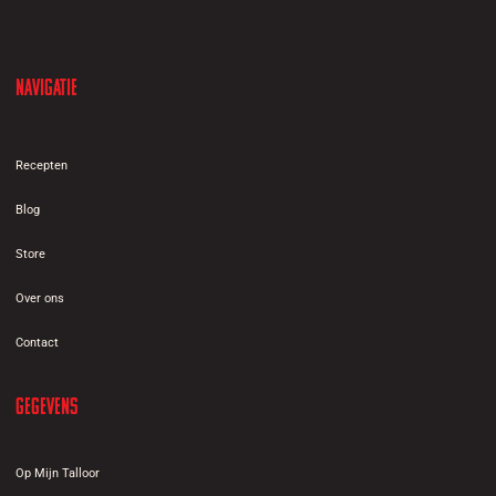
Navigatie
Recepten
Blog
Store
Over ons
Contact
Gegevens
Op Mijn Talloor