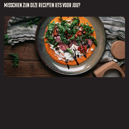
Misschien zijn deze recepten iets voor jou?