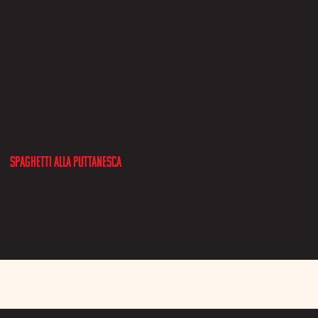
Spaghetti alla Puttanesca