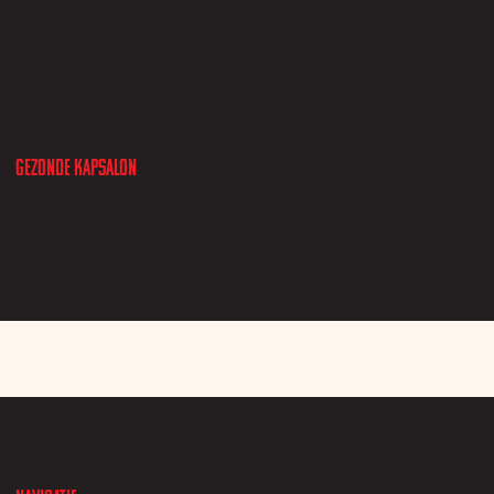
Gezonde kapsalon