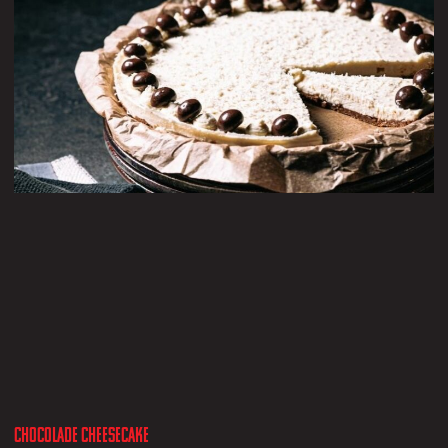
Chocolade Cheesecake