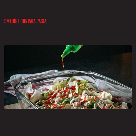
Smeuïge burrata pasta