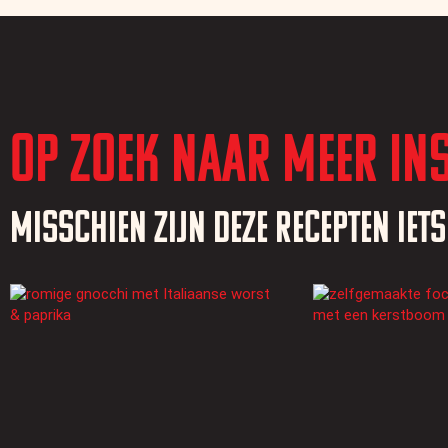
Op zoek naar meer ins
Misschien zijn deze recepten iet