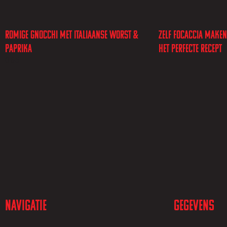
Romige gnocchi met Italiaanse worst &
Zelf focaccia maken
paprika
het perfecte recept
Navigatie
Gegevens