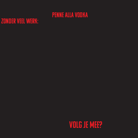
Penne alla vodka
 zonder veel werk:
Volg je mee?