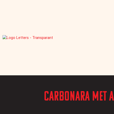
Carbonara met 