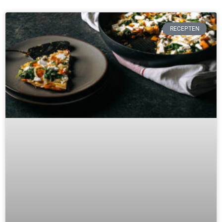
RECEPTEN