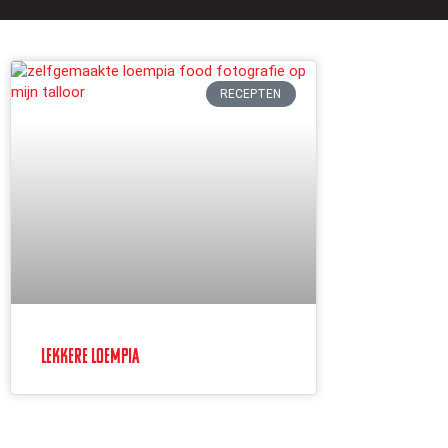
RECEPTEN
Lekkere Loempia