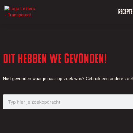
Recepte
Dit hebben we gevonden!
Niet gevonden waar je naar op zoek was? Gebruik een andere zoe