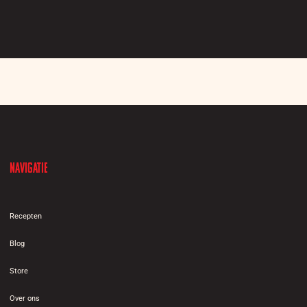
Navigatie
Recepten
Blog
Store
Over ons