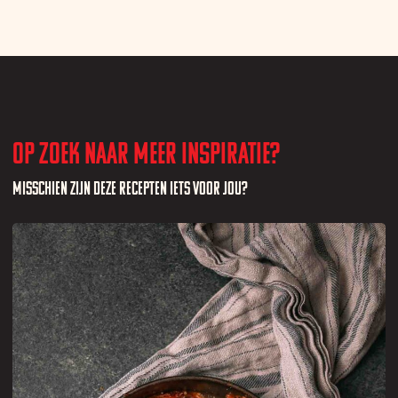
Op zoek naar meer inspiratie?
Misschien zijn deze recepten iets voor jou?