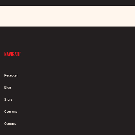
Navigatie
Recepten
Blog
Store
Over ons
Contact