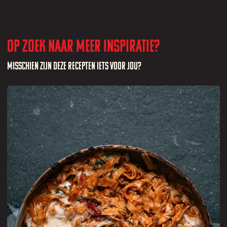
Op zoek naar meer inspiratie?
Misschien zijn deze recepten iets voor jou?