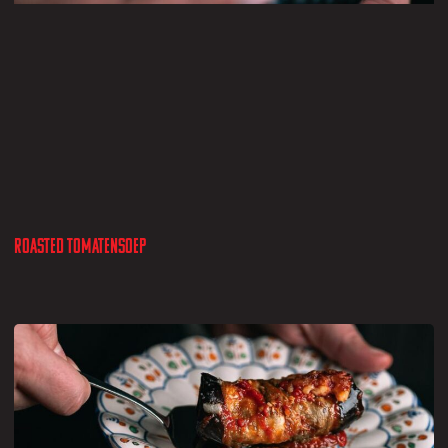
Roasted tomatensoep