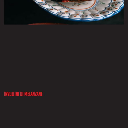
Involtini di melanzane