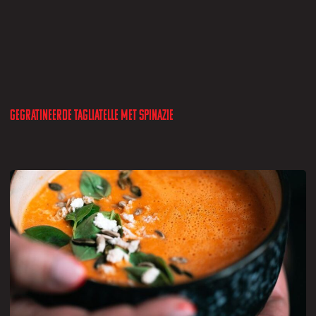
Gegratineerde tagliatelle met spinazie