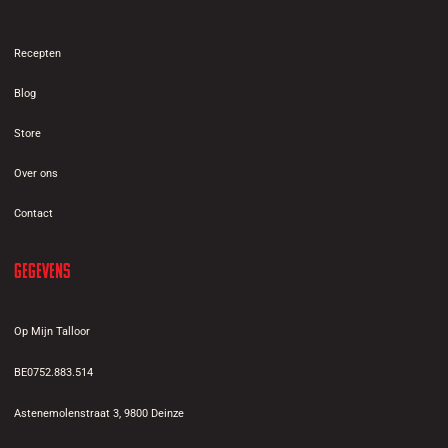
Recepten
Blog
Store
Over ons
Contact
Gegevens
Op Mijn Talloor
BE0752.883.514
Astenemolenstraat 3, 9800 Deinze