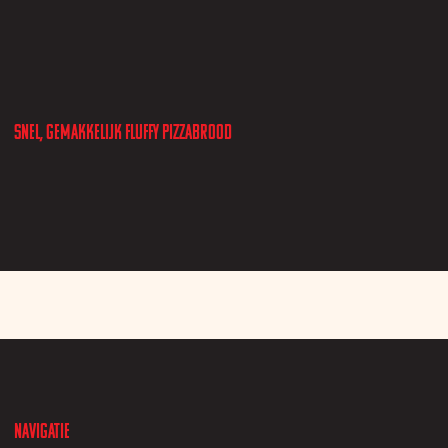
Snel, gemakkelijk fluffy pizzabrood
Navigatie