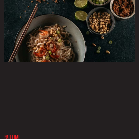
Pad Thai