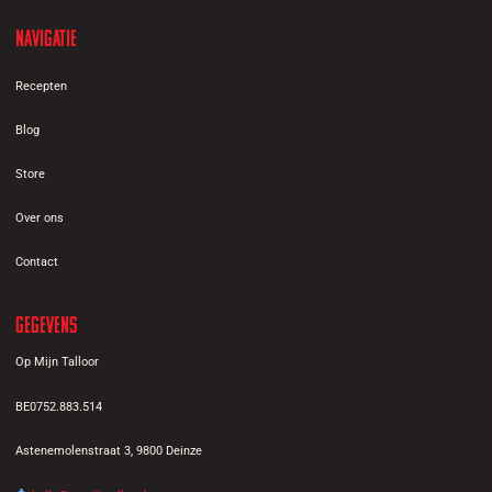
Navigatie
Recepten
Blog
Store
Over ons
Contact
Gegevens
Op Mijn Talloor
BE0752.883.514
Astenemolenstraat 3, 9800 Deinze