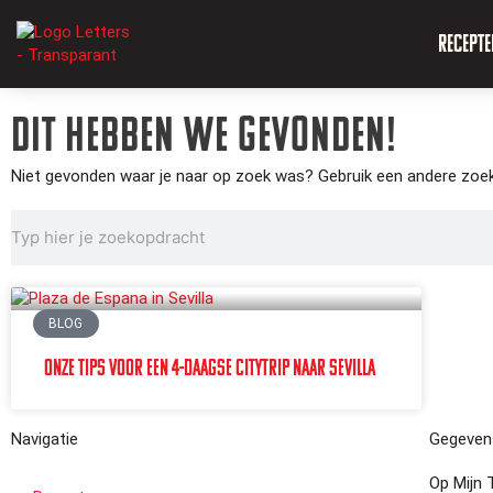
Recepte
Dit hebben we gevonden!
Niet gevonden waar je naar op zoek was? Gebruik een andere zoe
BLOG
Onze tips voor een 4-daagse citytrip naar Sevilla
Navigatie
Gegeven
Op Mijn 