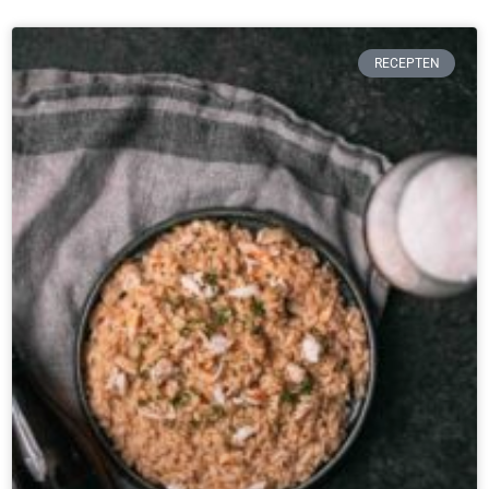
RECEPTEN