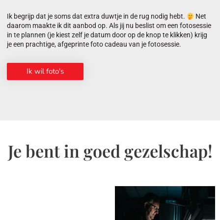
Ik begrijp dat je soms dat extra duwtje in de rug nodig hebt.
Net
daarom maakte ik dit aanbod op. Als jij nu beslist om een fotosessie
in te plannen (je kiest zelf je datum door op de knop te klikken) krijg
je een prachtige, afgeprinte foto cadeau van je fotosessie.
Ik wil foto's
Je bent in goed gezelschap!