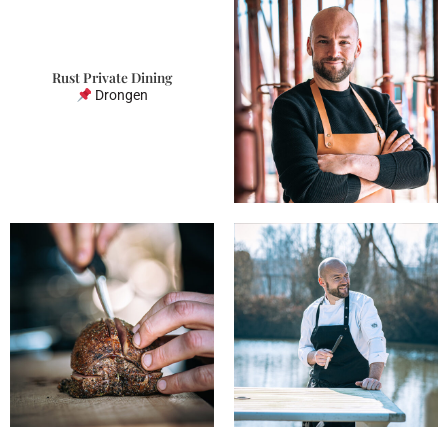
Rust Private Dining
Drongen