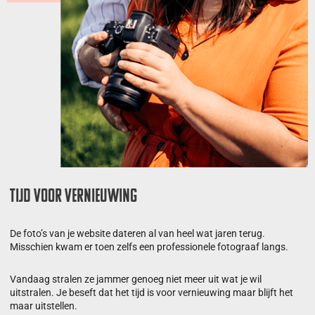
Tijd voor vernieuwing
De foto’s van je website dateren al van heel wat jaren terug.
Misschien kwam er toen zelfs een professionele fotograaf langs.
Vandaag stralen ze jammer genoeg niet meer uit wat je wil
uitstralen. Je beseft dat het tijd is voor vernieuwing maar blijft het
maar uitstellen.