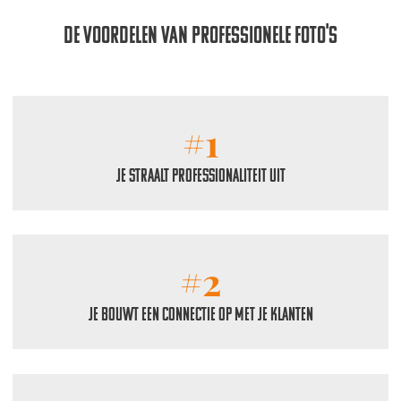
De voordelen van professionele foto's
#1
Je straalt professionaliteit uit
#2
Je bouwt een connectie op met je klanten