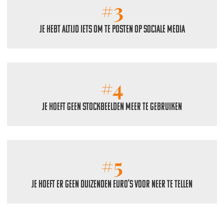
#3
Je hebt altijd iets om te posten op sociale media
#4
Je hoeft geen stockbeelden meer te gebruiken
#5
Je hoeft er geen duizenden euro's voor neer te tellen