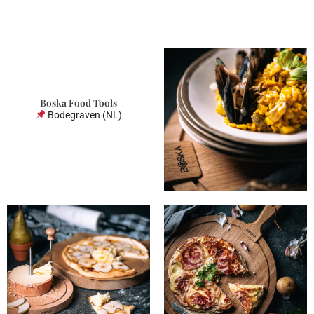
Boska Food Tools
Bodegraven (NL)